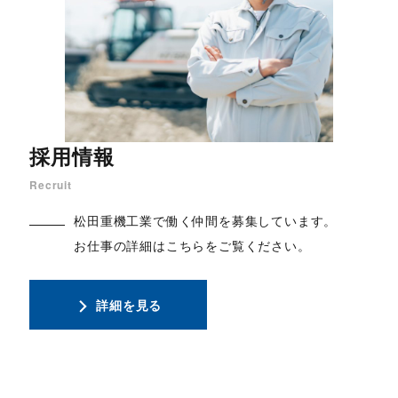
採用情報
Recruit
松田重機工業で働く仲間を募集しています。
お仕事の詳細はこちらをご覧ください。
詳細を見る