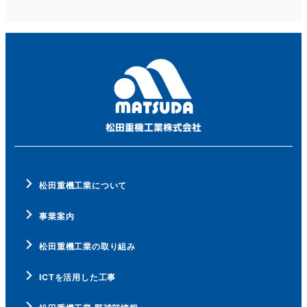
松田重機工業について
事業案内
松田重機工業の取り組み
ICTを活用した工事