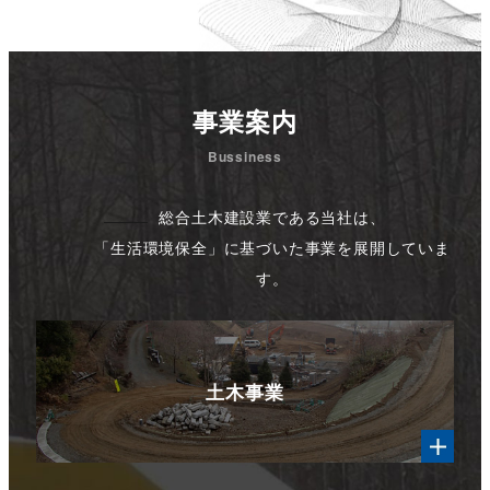
事業案内
Bussiness
総合土木建設業である当社は、
「生活環境保全」に基づいた事業を展開していま
す。
土木事業