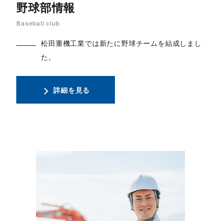
野球部情報
Baseball club
松田重機工業では新たに野球チームを結成しまし
た。
詳細を見る