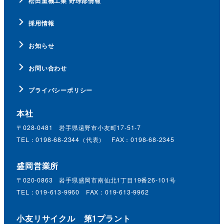
松田重機工業 野球部情報
採用情報
お知らせ
お問い合わせ
プライバシーポリシー
本社
〒028-0481 岩手県遠野市小友町17-51-7
TEL：0198-68-2344（代表） FAX：0198-68-2345
盛岡営業所
〒020-0863 岩手県盛岡市南仙北1丁目19番26-101号
TEL：019-613-9960 FAX：019-613-9962
小友リサイクル 第1プラント