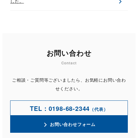
した。
お問い合わせ
Contact
ご相談・ご質問等ございましたら、お気軽にお問い合わ
せください。
TEL：0198-68-2344
（代表）
お問い合わせフォーム