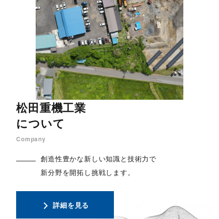
松田重機工業
について
Company
創造性豊かな新しい知識と技術力で
新分野を開拓し挑戦します。
詳細を見る