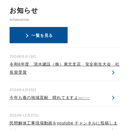
お知らせ
Infomation
一覧を見る
2024年6月19日
令和6年度 清水建設（株）東北支店 安全衛生大会 社
長賞受賞
2024年4月25日
今年も春の地域貢献 晴れてますよ―･･･
2023年12月27日
民間解体工事現場動画をyoutube チャンネルに投稿しま