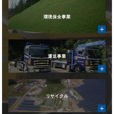
環境保全事業
運送事業
リサイクル