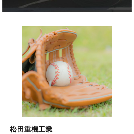
松田重機工業